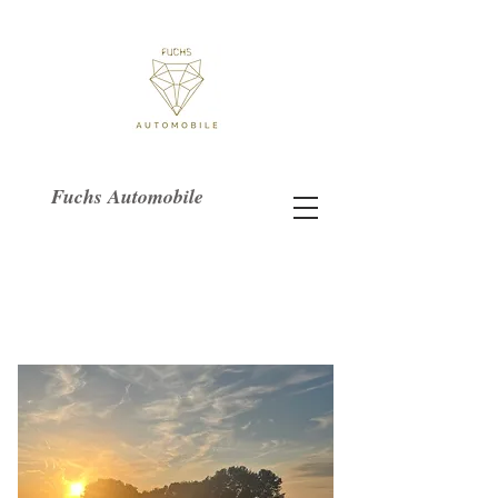
Fuchs Automobile