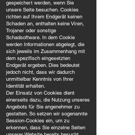
gespeichert werden, wenn Sie
unsere Seite besuchen. Cookies
richten auf Ihrem Endgerät keinen
Schaden an, enthalten keine Viren,
Trojaner oder sonstige
Schadsoftware. In dem Cookie
werden Informationen abgelegt, die
sich jeweils im Zusammenhang mit
dem spezifisch eingesetzten
Endgerät ergeben. Dies bedeutet
jedoch nicht, dass wir dadurch
unmittelbar Kenntnis von Ihrer
Identität erhalten.
Der Einsatz von Cookies dient
einerseits dazu, die Nutzung unseres
Angebots für Sie angenehmer zu
gestalten. So setzen wir sogenannte
Session-Cookies ein, um zu
erkennen, dass Sie einzelne Seiten
unserer Website bereits besucht