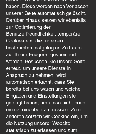
haben. Diese werden nach Verlassen
unserer Seite automatisch gelöscht.
Darüber hinaus setzen wir ebenfalls
zur Optimierung der
Benutzerfreundlichkeit temporäre
Cookies ein, die für einen
bestimmten festgelegten Zeitraum
auf Ihrem Endgerät gespeichert
werden. Besuchen Sie unsere Seite
erneut, um unsere Dienste in
Anspruch zu nehmen, wird
automatisch erkannt, dass Sie
bereits bei uns waren und welche
Eingaben und Einstellungen sie
getätigt haben, um diese nicht noch
einmal eingeben zu müssen. Zum
anderen setzten wir Cookies ein, um
die Nutzung unserer Website
statistisch zu erfassen und zum