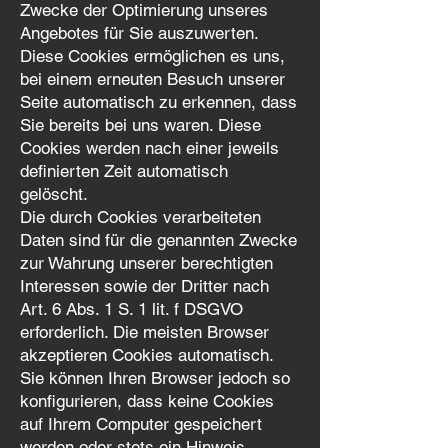
Zwecke der Optimierung unseres
Angebotes für Sie auszuwerten.
Diese Cookies ermöglichen es uns,
bei einem erneuten Besuch unserer
Seite automatisch zu erkennen, dass
Sie bereits bei uns waren. Diese
Cookies werden nach einer jeweils
definierten Zeit automatisch
gelöscht.
Die durch Cookies verarbeiteten
Daten sind für die genannten Zwecke
zur Wahrung unserer berechtigten
Interessen sowie der Dritter nach
Art. 6 Abs. 1 S. 1 lit. f DSGVO
erforderlich. Die meisten Browser
akzeptieren Cookies automatisch.
Sie können Ihren Browser jedoch so
konfigurieren, dass keine Cookies
auf Ihrem Computer gespeichert
werden oder stets ein Hinweis