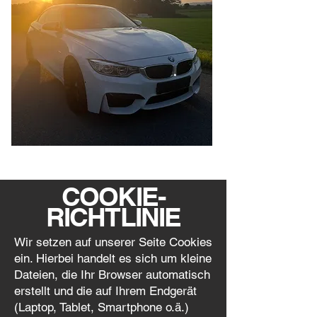
COOKIE-
RICHTLINIE
Wir setzen auf unserer Seite Cookies
ein. Hierbei handelt es sich um kleine
Dateien, die Ihr Browser automatisch
erstellt und die auf Ihrem Endgerät
(Laptop, Tablet, Smartphone o.ä.)