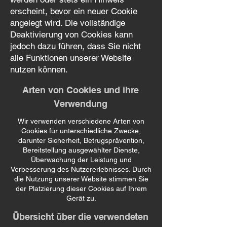
erscheint, bevor ein neuer Cookie
angelegt wird. Die vollständige
Deaktivierung von Cookies kann
jedoch dazu führen, dass Sie nicht
alle Funktionen unserer Website
nutzen können.
Arten von Cookies und ihre
Verwendung
Wir verwenden verschiedene Arten von
Cookies für unterschiedliche Zwecke,
darunter Sicherheit, Betrugsprävention,
Bereitstellung ausgewählter Dienste,
Überwachung der Leistung und
Verbesserung des Nutzererlebnisses. Durch
die Nutzung unserer Website stimmen Sie
der Platzierung dieser Cookies auf Ihrem
Gerät zu.
Übersicht über die verwendeten