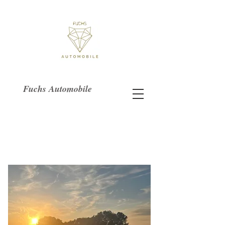
Fuchs Automobile