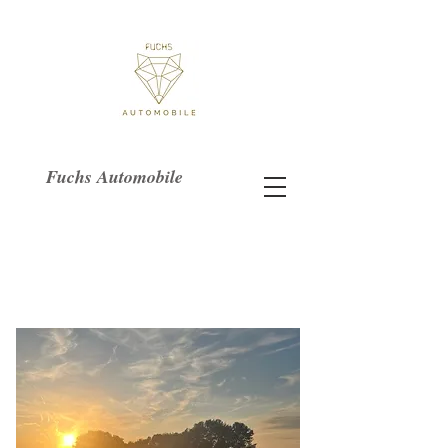
Fuchs Automobile