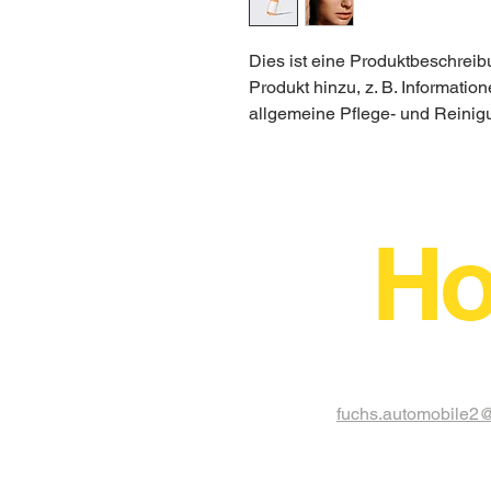
Dies ist eine Produktbeschreib
Produkt hinzu, z. B. Informatio
allgemeine Pflege- und Reinig
Ho
fuchs.automobile2